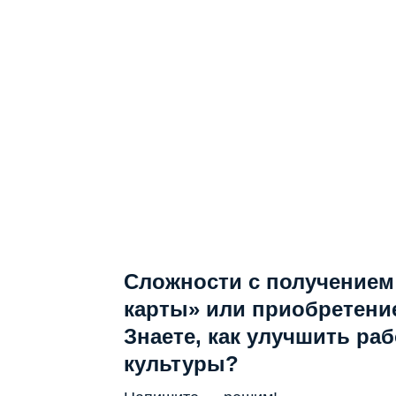
Сложности с получением
карты» или приобретени
Знаете, как улучшить ра
культуры?