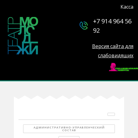
Касса
+7 914 964 56
92
Версия сайта для
слабовидящих
АДМИНИСТРАТИВНО-УПРАВЛЕНЧЕСКИЙ
СОСТАВ