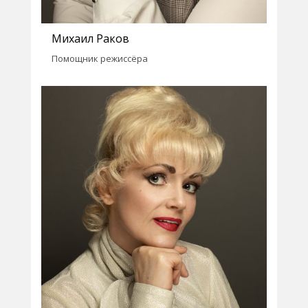
Михаил Раков
Помощник режиссёра