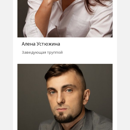
Алена Устюжина
Заведующая труппой