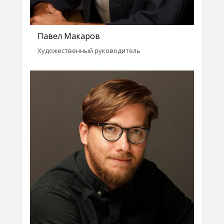
Павел Макаров
Художественный руководитель