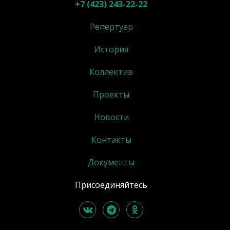
+7 (423) 243-22-22
Репертуар
История
Коллектив
Проекты
Новости
Контакты
Документы
Присоединяйтесь