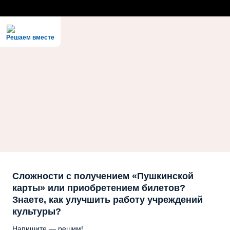
Решаем вместе
Сложности с получением «Пушкинской
карты» или приобретением билетов?
Знаете, как улучшить работу учреждений
культуры?
Напишите — решим!