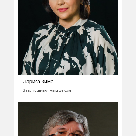
Лариса Зима
Зав. пошивочным цехом