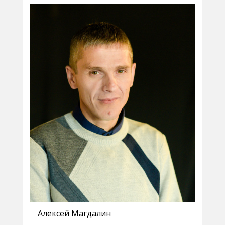
Алексей Магдалин