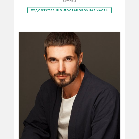
АКТЕРЫ
ХУДОЖЕСТВЕННО-ПОСТАНОВОЧНАЯ ЧАСТЬ