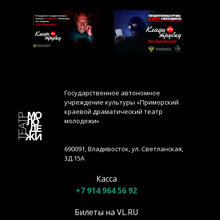
Государственное автономное
учреждение культуры «Приморский
краевой драматический театр
молодежи»
690091, Владивосток, ул. Светланская,
3Д.15А
Касса
+7 914 964 56 92
Билеты на VL.RU