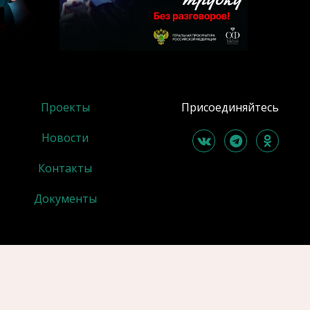
Проекты
Присоединяйтесь
Новости
Контакты
Документы