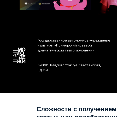
Государственное автономное учреждение
культуры «Приморский краевой
драматический театр молодежи»
690091, Владивосток, ул. Светланская,
3Д.15А
Сложности с получением