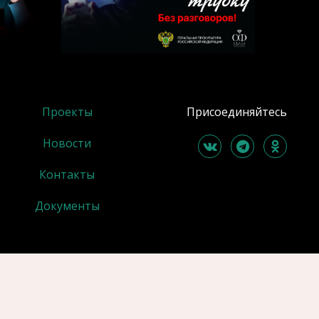
Проекты
Присоединяйтесь
Новости
Контакты
Документы