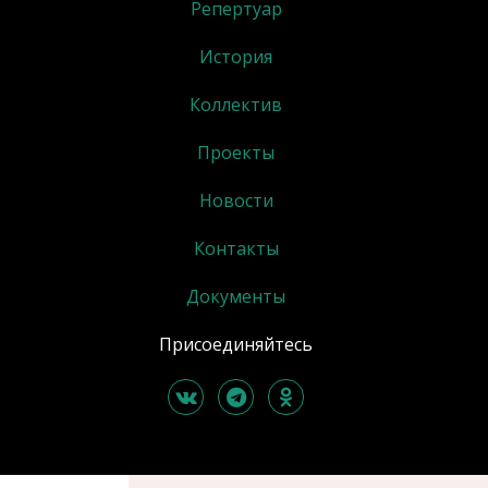
Репертуар
История
Коллектив
Проекты
Новости
Контакты
Документы
Присоединяйтесь