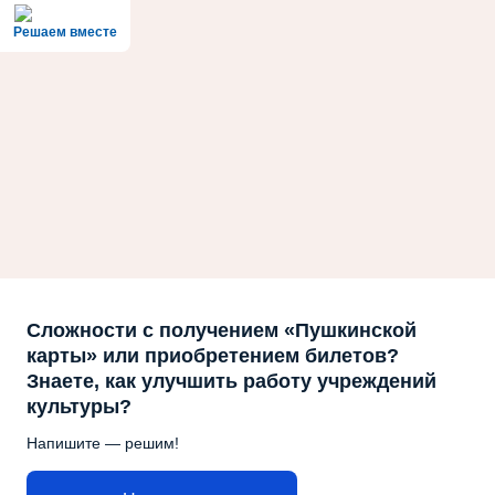
Решаем вместе
Сложности с получением «Пушкинской
карты» или приобретением билетов?
Знаете, как улучшить работу учреждений
культуры?
Напишите — решим!