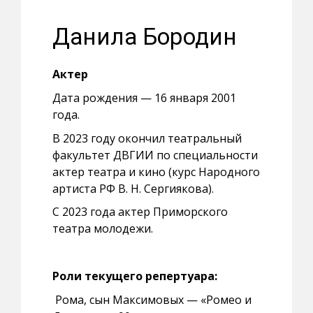
Данила Бородин
Актер
Дата рождения — 16 января 2001
года.
В 2023 году окончил театральный
факультет ДВГИИ по специальности
актер театра и кино (курс Народного
артиста РФ В. Н. Сергиякова).
С 2023 года актер Приморского
театра молодежи.
Роли текущего репертуара:
Рома, сын Максимовых — «Ромео и