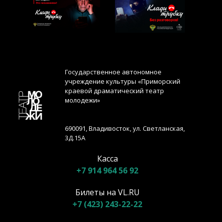
Государственное автономное
учреждение культуры «Приморский
краевой драматический театр
молодежи»
690091, Владивосток, ул. Светланская,
3Д.15А
Касса
+7 914 964 56 92
Билеты на VL.RU
+7 (423) 243-22-22