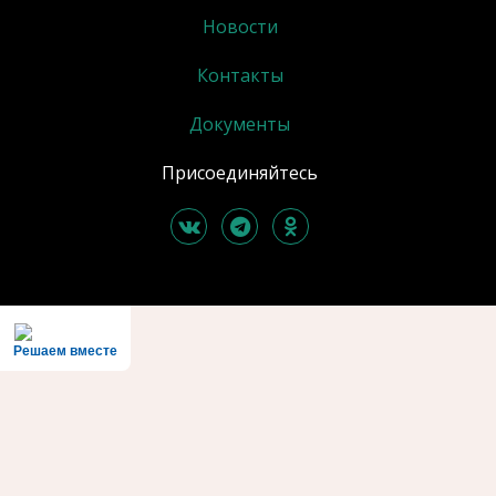
Новости
Контакты
Документы
Присоединяйтесь
Решаем вместе