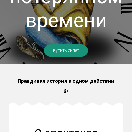
времени
Купить билет
Правдивая история в одном действии
6+