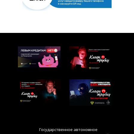
Государственное автономное