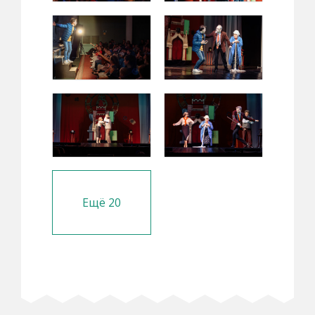
Ещё
20