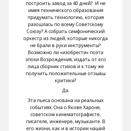
построить завод за 40 дней? И не
имея технического образования
придумать технологию, которая
разошлась по всему Советскому
Союзу? А собрать симфонический
оркестр из людей, которые никогда
не брали в руки инструменты?
Возможно ли «изобрести» поэта
эпохи Возрождения, издать от его
лица сборник стихов и к тому же
получить положительные отзывы
критики?
Да.
Эта пьеса основана на реальных
событиях. Она о Якове Хароне,
советском кинематографисте,
писателе, инженере, музыканте. В
его жизни, как и в истории нашей