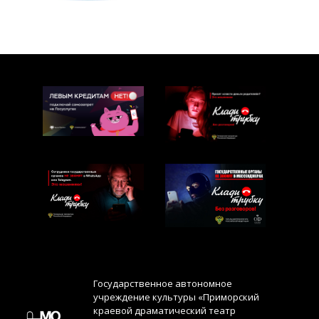
Государственное автономное
учреждение культуры «Приморский
краевой драматический театр