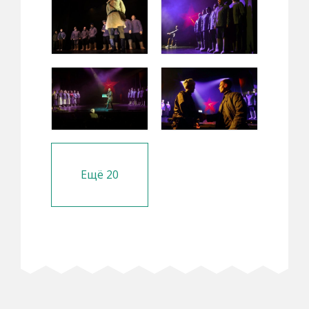
Ещё
20