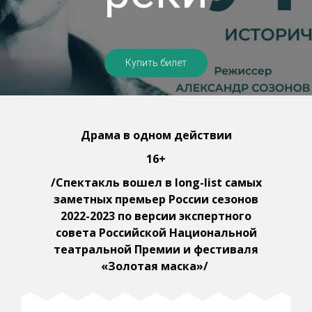
Купить билет
Драма в одном действии
16+
/Спектакль вошел в long-list самых
заметных премьер России сезонов
2022-2023 по версии экспертного
совета Российской Национальной
театральной Премии и фестиваля
«Золотая маска»/