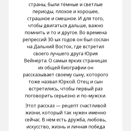
страны, были тёмные и светлые
периоды, плохое и хорошее,
страшное и смешное. И для того,
чтобы двигаться дальше, важно
помнить и то и другое. Во времена
репрессий 30-ых годов он был сослан
на Дальний Восток, где встретил
своего лучшего друга Юрия
Вейнерта. О самых ярких страницах
их общей биографии он
рассказывает своему сыну, которого
тоже назвал Юркой. Отец и сын
встретились, чтобы первый раз
поговорить серьезно и по-мужски.
Этот рассказ — рецепт счастливой
жизни, который так нужен именно
сейчас. В нём есть дружба, любовь,
искусство, жизнь и личная победа