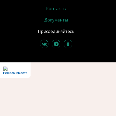
Контакты
Документы
Присоединяйтесь
Решаем вместе