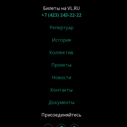
Билеты на VL.RU
+7 (423) 243-22-22
Репертуар
История
Коллектив
Проекты
Новости
Контакты
Документы
Присоединяйтесь