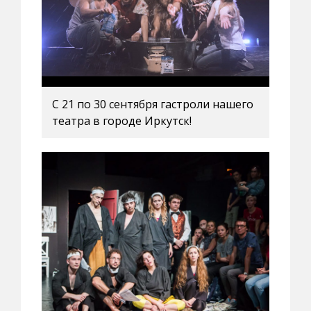
С 21 по 30 сентября гастроли нашего
театра в городе Иркутск!