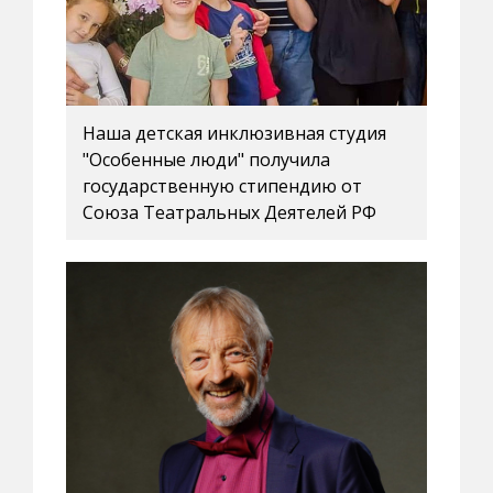
Наша детская инклюзивная студия
"Особенные люди" получила
государственную стипендию от
Союза Театральных Деятелей РФ