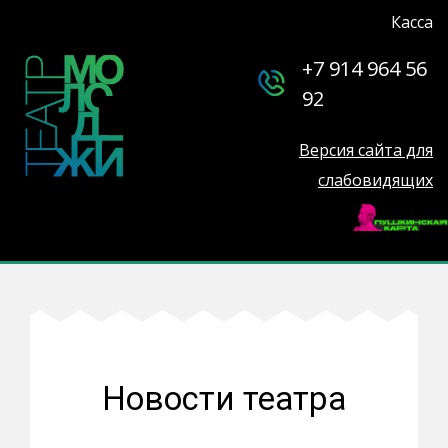
Касса
+7 914 964 56
92
Версия сайта для
слабовидящих
Новости театра