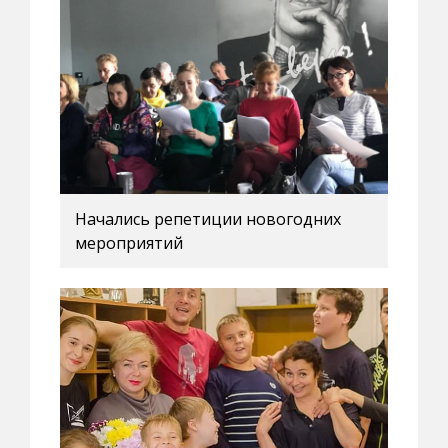
Начались репетиции новогодних
мероприятий