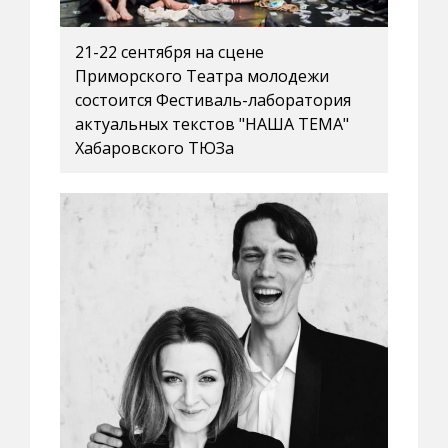
21-22 сентября на сцене
Приморского Театра молодежи
состоится Фестиваль-лаборатория
актуальных текстов "НАША ТЕМА"
Хабаровского ТЮЗа