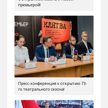
премьерой!
Пресс-конференция к открытию 73-
го театрального сезона!