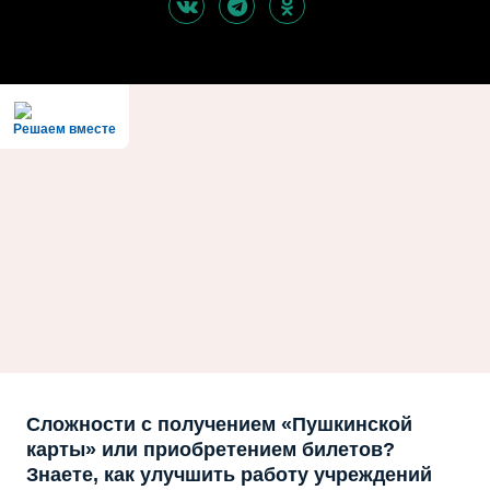
Решаем вместе
Сложности с получением «Пушкинской
карты» или приобретением билетов?
Знаете, как улучшить работу учреждений