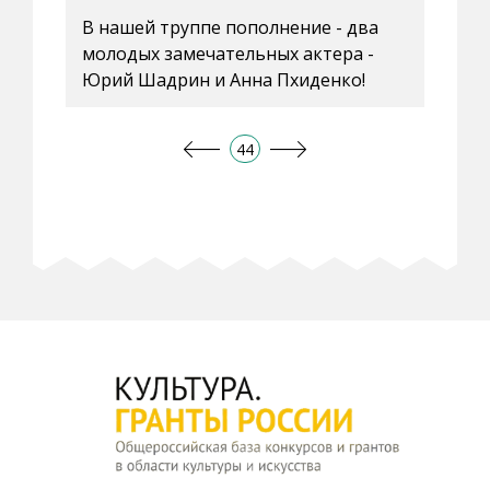
В нашей труппе пополнение - два
молодых замечательных актера -
Юрий Шадрин и Анна Пхиденко!
44