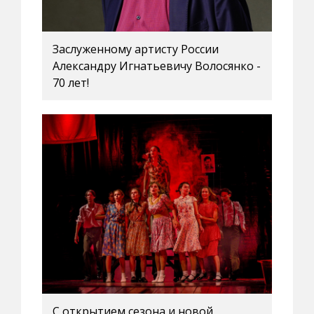
Заслуженному артисту России
Александру Игнатьевичу Волосянко -
70 лет!
С открытием сезона и новой