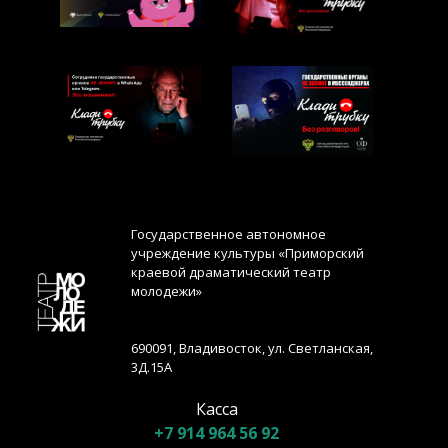
Государственное автономное
учреждение культуры «Приморский
краевой драматический театр
молодежи»
690091, Владивосток, ул. Светланская,
3Д.15А
Касса
+7 914 964 56 92